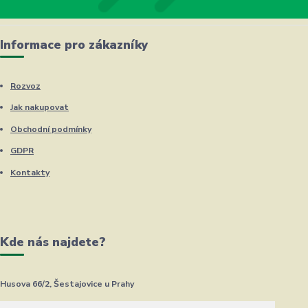
Informace pro zákazníky
Rozvoz
Jak nakupovat
Obchodní podmínky
GDPR
Kontakty
Kde nás najdete?
Husova 66/2, Šestajovice u Prahy