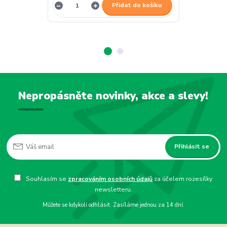
Přidat do košíku
Nepropásněte novinky, akce a slevy!
Přihlásit se
Souhlasím se
zpracováním osobních údajů
za účelem rozesílky
newsletteru.
Můžete se kdykoli odhlásit. Zasíláme jednou za 14 dní.