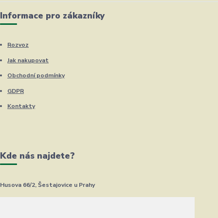
Informace pro zákazníky
Rozvoz
Jak nakupovat
Obchodní podmínky
GDPR
Kontakty
Kde nás najdete?
Husova 66/2, Šestajovice u Prahy