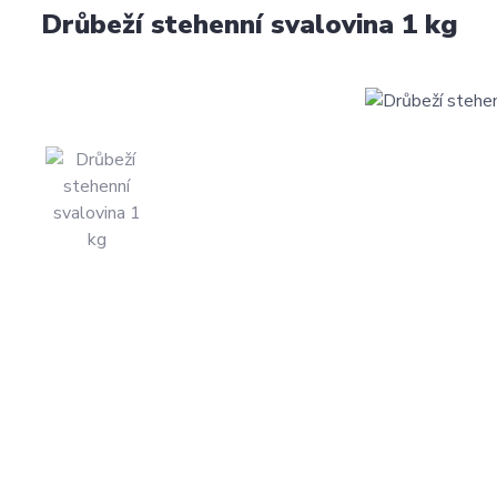
Drůbeží stehenní svalovina 1 kg