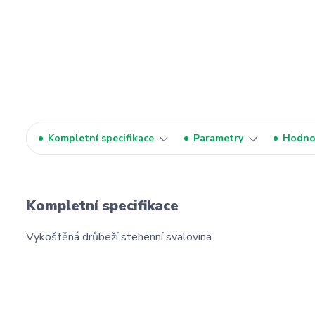
Kompletní specifikace
Parametry
Hodno
Kompletní specifikace
Vykoštěná drůbeží stehenní svalovina