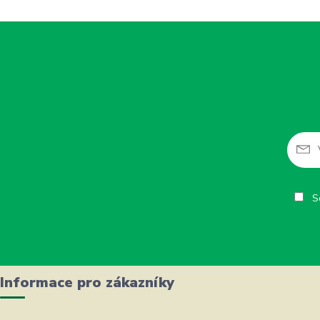
So
Informace pro zákazníky