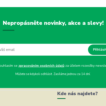
Nepropásněte novinky, akce a slevy!
Přihlási
uhlasím se
zpracováním osobních údajů
za účelem rozesílky newsle
Můžete se kdykoli odhlásit. Zasíláme jednou za 14 dní.
Kde nás najdete?