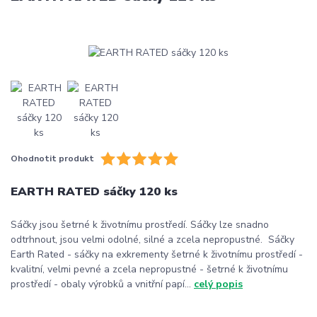
Ohodnotit produkt
EARTH RATED sáčky 120 ks
Sáčky jsou šetrné k životnímu prostředí. Sáčky lze snadno
odtrhnout, jsou velmi odolné, silné a zcela nepropustné. Sáčky
Earth Rated - sáčky na exkrementy šetrné k životnímu prostředí -
kvalitní, velmi pevné a zcela nepropustné - šetrné k životnímu
prostředí - obaly výrobků a vnitřní papí...
celý popis