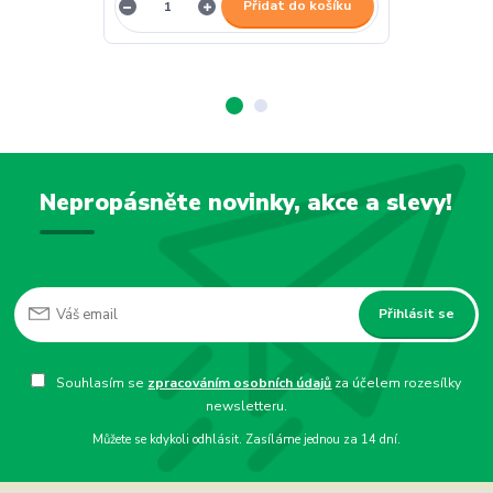
Přidat do košíku
Nepropásněte novinky, akce a slevy!
Přihlásit se
Souhlasím se
zpracováním osobních údajů
za účelem rozesílky
newsletteru.
Můžete se kdykoli odhlásit. Zasíláme jednou za 14 dní.