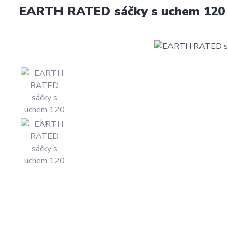
EARTH RATED sáčky s uchem 120