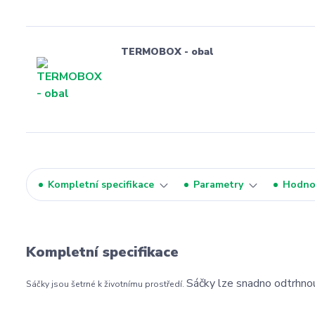
TERMOBOX - obal
Kompletní specifikace
Parametry
Hodno
Kompletní specifikace
Sáčky lze snadno odtrhnou
Sáčky jsou šetrné k životnímu prostředí.