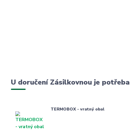
U doručení Zásilkovnou je potřeba
TERMOBOX - vratný obal