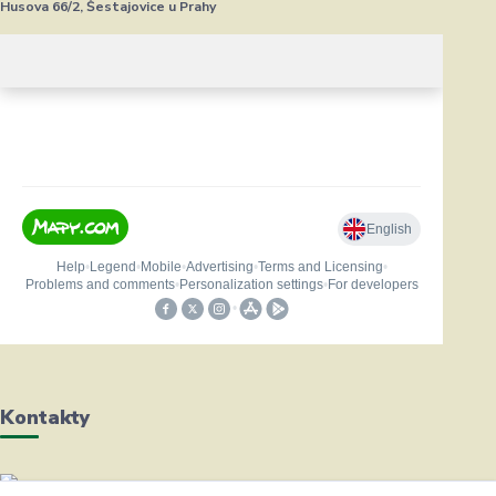
Husova 66/2, Šestajovice u Prahy
Kontakty