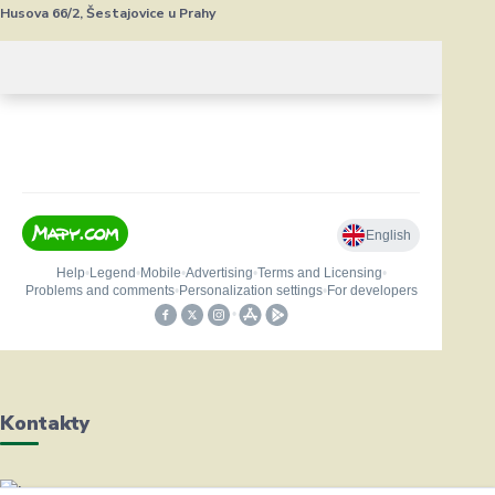
Husova 66/2, Šestajovice u Prahy
Kontakty