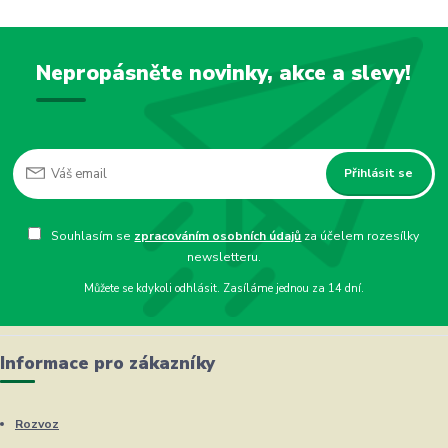
Nepropásněte novinky, akce a slevy!
Přihlásit se
Souhlasím se
zpracováním osobních údajů
za účelem rozesílky
newsletteru.
Můžete se kdykoli odhlásit. Zasíláme jednou za 14 dní.
Informace pro zákazníky
Rozvoz