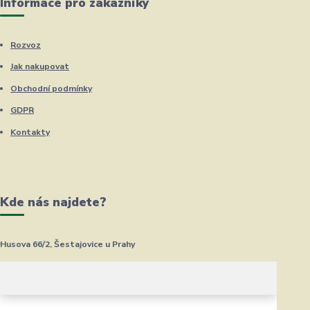
Informace pro zákazníky
Rozvoz
Jak nakupovat
Obchodní podmínky
GDPR
Kontakty
Kde nás najdete?
Husova 66/2, Šestajovice u Prahy