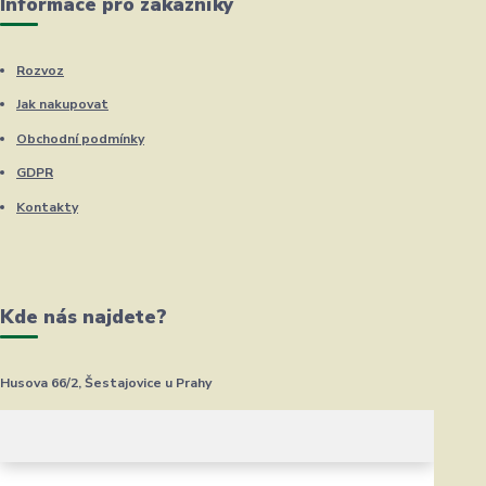
Informace pro zákazníky
Rozvoz
Jak nakupovat
Obchodní podmínky
GDPR
Kontakty
Kde nás najdete?
Husova 66/2, Šestajovice u Prahy