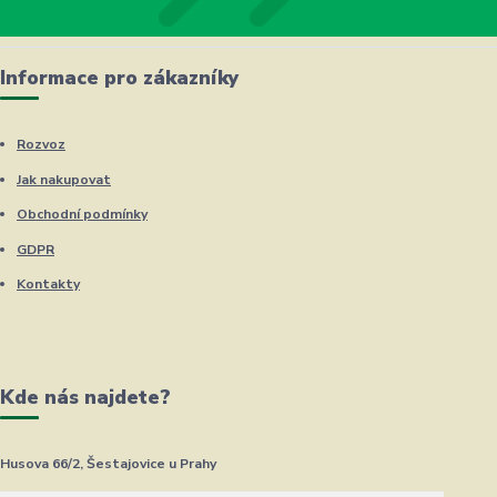
Informace pro zákazníky
Rozvoz
Jak nakupovat
Obchodní podmínky
GDPR
Kontakty
Kde nás najdete?
Husova 66/2, Šestajovice u Prahy