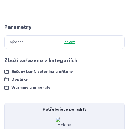
Parametry
Výrobce
cdVet
Zboží zařazeno v kategoriích
Sušený barf, zelenina a přílohy
Doplňky
Vitamíny a minerály
Potřebujete poradit?