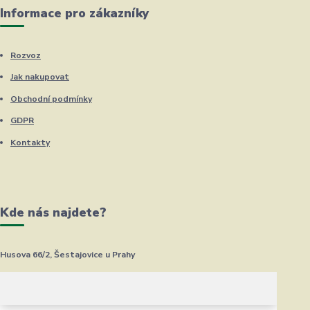
Informace pro zákazníky
Rozvoz
Jak nakupovat
Obchodní podmínky
GDPR
Kontakty
Kde nás najdete?
Husova 66/2, Šestajovice u Prahy