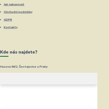
Jak nakupovat
Obchodní podmínky
GDPR
Kontakty
Kde nás najdete?
Husova 66/2, Šestajovice u Prahy