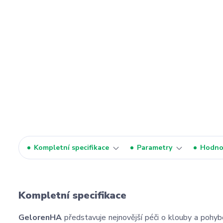
Kompletní specifikace
Parametry
Hodno
Kompletní specifikace
GelorenHA
představuje nejnovější péči o klouby a pohy