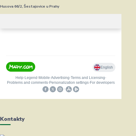
Husova 66/2, Šestajovice u Prahy
Kontakty