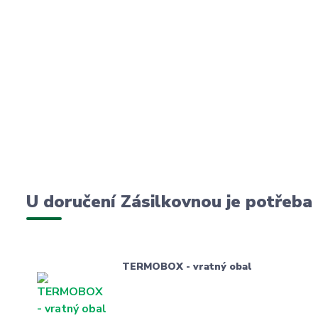
U doručení Zásilkovnou je potřeba
TERMOBOX - vratný obal