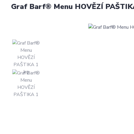
Graf Barf® Menu HOVĚZÍ PAŠTIK