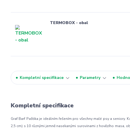
TERMOBOX - obal
Kompletní specifikace
Parametry
Hodno
Kompletní specifikace
Graf Barf Paštika je ideálním řešením pro všechny malé psy a seniory. 
2,5 cm) s 10 různými jemně nasekanými surovinami z hovězího masa, 