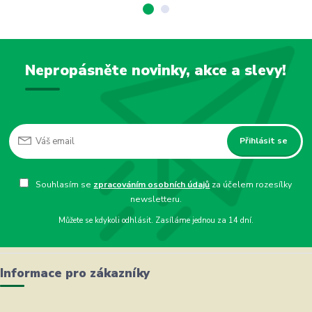
Nepropásněte novinky, akce a slevy!
Přihlásit se
Souhlasím se
zpracováním osobních údajů
za účelem rozesílky
newsletteru.
Můžete se kdykoli odhlásit. Zasíláme jednou za 14 dní.
Informace pro zákazníky