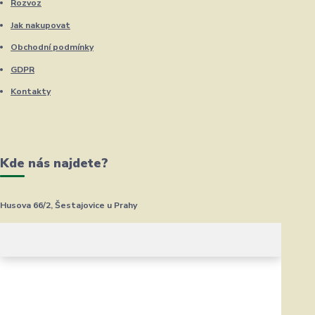
Rozvoz
Jak nakupovat
Obchodní podmínky
GDPR
Kontakty
Kde nás najdete?
Husova 66/2, Šestajovice u Prahy