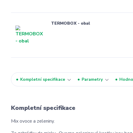
TERMOBOX - obal
Kompletní specifikace
Parametry
Hodno
Kompletní specifikace
Mix ovoce a zeleniny.