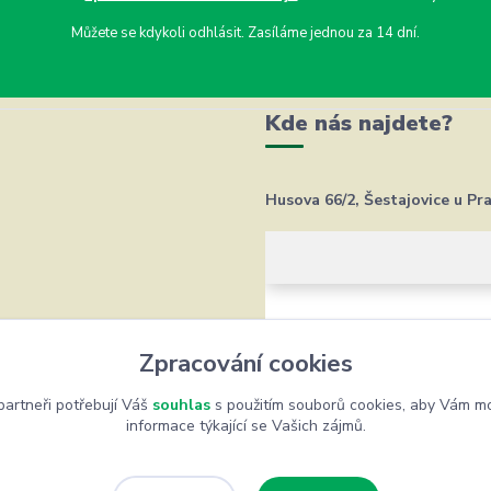
Můžete se kdykoli odhlásit. Zasíláme jednou za 14 dní.
Kde nás najdete?
Husova 66/2, Šestajovice u Pr
Zpracování cookies
artneři potřebují Váš
souhlas
s použitím souborů cookies, aby Vám mo
informace týkající se Vašich zájmů.