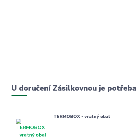
U doručení Zásilkovnou je potřeba
TERMOBOX - vratný obal