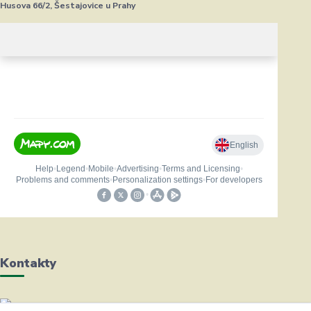
Husova 66/2, Šestajovice u Prahy
Kontakty