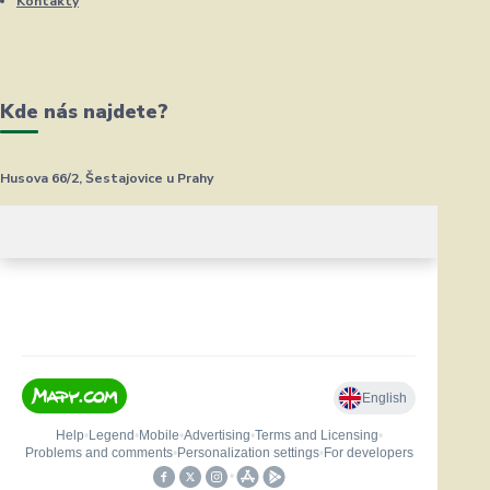
Kontakty
Kde nás najdete?
Husova 66/2, Šestajovice u Prahy