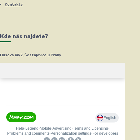
Kontakty
Kde nás najdete?
Husova 66/2, Šestajovice u Prahy