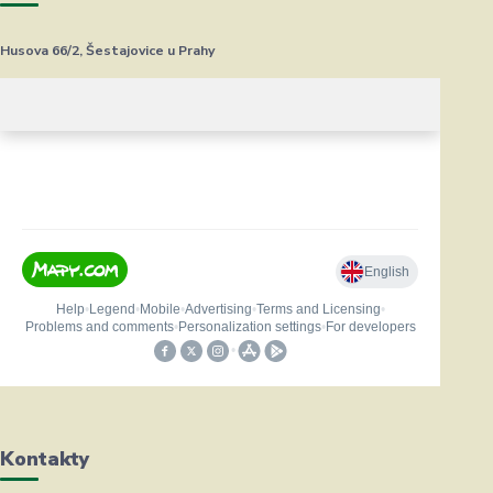
Husova 66/2, Šestajovice u Prahy
Kontakty