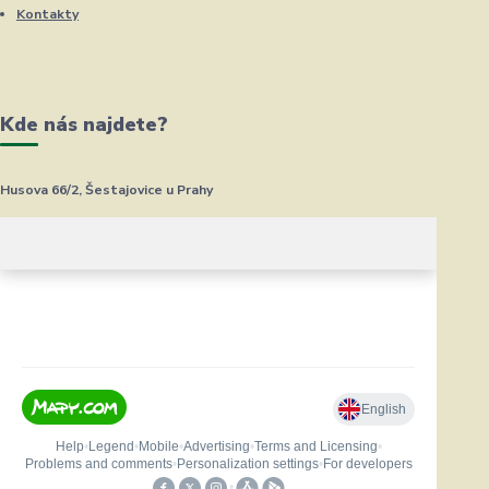
Kontakty
Kde nás najdete?
Husova 66/2, Šestajovice u Prahy