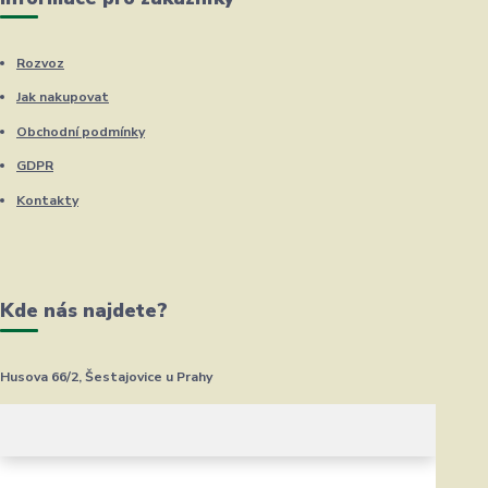
Rozvoz
Jak nakupovat
Obchodní podmínky
GDPR
Kontakty
Kde nás najdete?
Husova 66/2, Šestajovice u Prahy