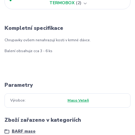
TERMOBOX
2
Kompletní specifikace
Chrupavky ovšem nenahrazují kosti v krmné dávce.
Balení obsahuje cca 3 - 6 ks
Parametry
Výrobce
Maso Veleň
Zboží zařazeno v kategoriích
BARF maso