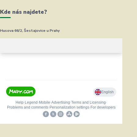
Kde nás najdete?
Husova 66/2, Šestajovice u Prahy