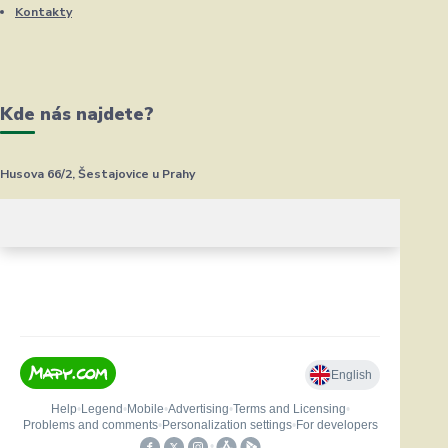
Kontakty
Kde nás najdete?
Husova 66/2, Šestajovice u Prahy