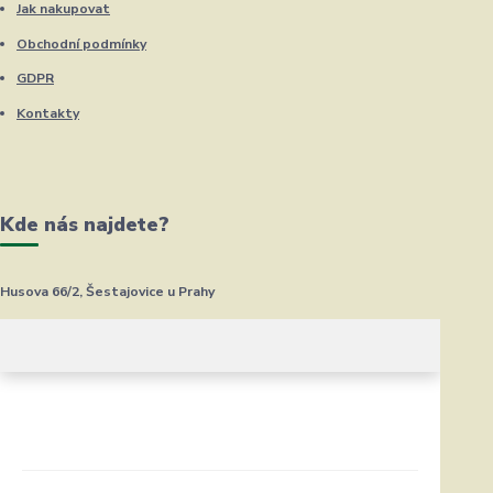
Jak nakupovat
Obchodní podmínky
GDPR
Kontakty
Kde nás najdete?
Husova 66/2, Šestajovice u Prahy