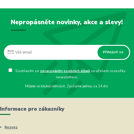
Nepropásněte novinky, akce a slevy!
Přihlásit se
Souhlasím se
zpracováním osobních údajů
za účelem rozesílky
newsletteru.
Můžete se kdykoli odhlásit. Zasíláme jednou za 14 dní.
Informace pro zákazníky
Rozvoz