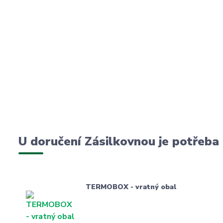
U doručení Zásilkovnou je potřeba
TERMOBOX - vratný obal