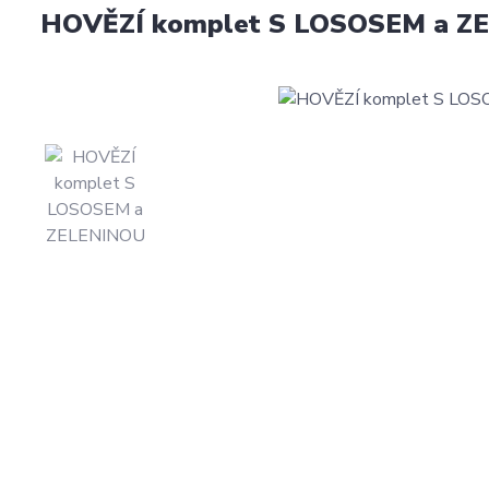
HOVĚZÍ komplet S LOSOSEM a ZE