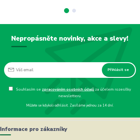
Nepropásněte novinky, akce a slevy!
Přihlásit se
Souhlasím se
zpracováním osobních údajů
za účelem rozesílky
newsletteru.
Můžete se kdykoli odhlásit. Zasíláme jednou za 14 dní.
Informace pro zákazníky