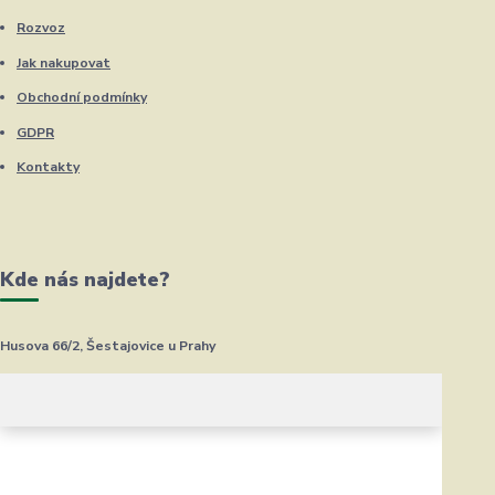
Rozvoz
Jak nakupovat
Obchodní podmínky
GDPR
Kontakty
Kde nás najdete?
Husova 66/2, Šestajovice u Prahy