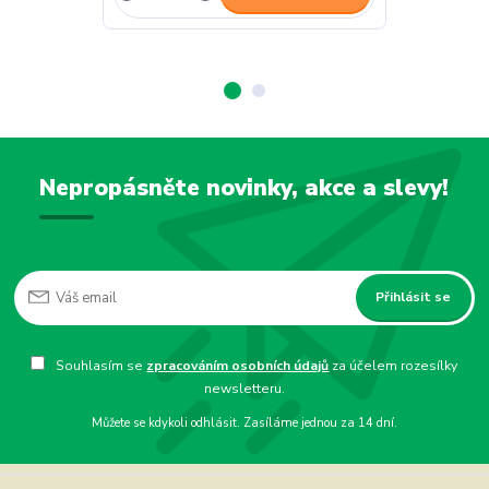
Nepropásněte novinky, akce a slevy!
Přihlásit se
Souhlasím se
zpracováním osobních údajů
za účelem rozesílky
newsletteru.
Můžete se kdykoli odhlásit. Zasíláme jednou za 14 dní.