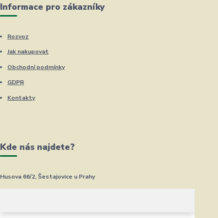
Informace pro zákazníky
Rozvoz
Jak nakupovat
Obchodní podmínky
GDPR
Kontakty
Kde nás najdete?
Husova 66/2, Šestajovice u Prahy