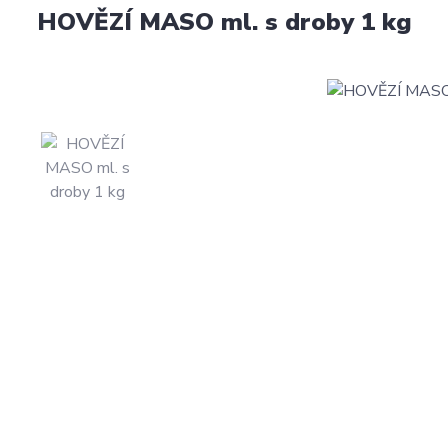
HOVĚZÍ MASO ml. s droby 1 kg