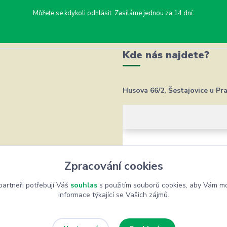
Můžete se kdykoli odhlásit. Zasíláme jednou za 14 dní.
Kde nás najdete?
Husova 66/2, Šestajovice u Pr
Zpracování cookies
artneři potřebují Váš
souhlas
s použitím souborů cookies, aby Vám mo
informace týkající se Vašich zájmů.