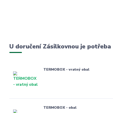
U doručení Zásilkovnou je potřeba
TERMOBOX - vratný obal
TERMOBOX - obal