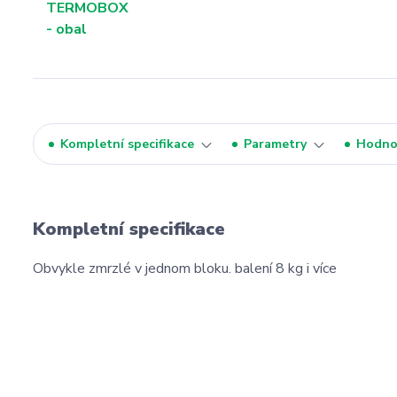
Kompletní specifikace
Parametry
Hodno
Kompletní specifikace
Obvykle zmrzlé v jednom bloku. balení 8 kg i více