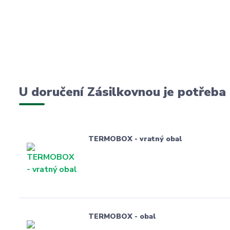
U doručení Zásilkovnou je potřeba
TERMOBOX - vratný obal
TERMOBOX - obal