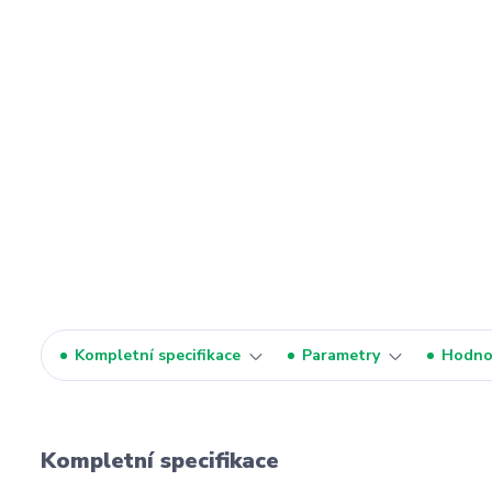
Kompletní specifikace
Parametry
Hodno
Kompletní specifikace