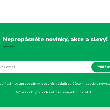
Nepropásněte novinky, akce a slevy!
Přihlási
uhlasím se
zpracováním osobních údajů
za účelem rozesílky newsle
Můžete se kdykoli odhlásit. Zasíláme jednou za 14 dní.