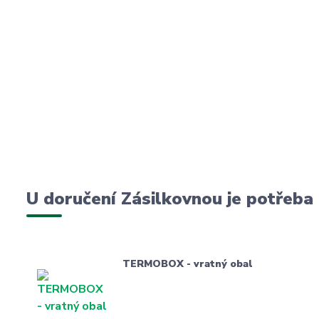
U doručení Zásilkovnou je potřeba
TERMOBOX - vratný obal