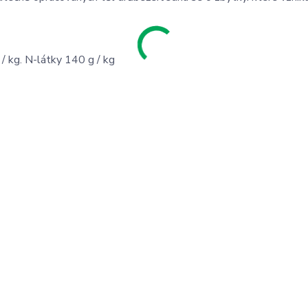
/ kg. N-látky 140 g / kg