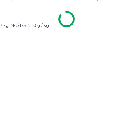
/ kg. N-látky 140 g / kg