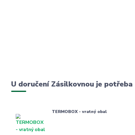
U doručení Zásilkovnou je potřeba
TERMOBOX - vratný obal