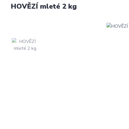
HOVĚZÍ mleté 2 kg