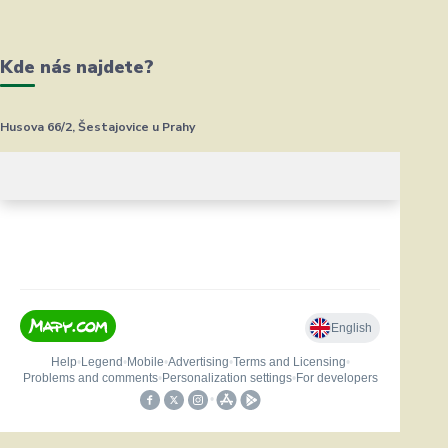
Kde nás najdete?
Husova 66/2, Šestajovice u Prahy