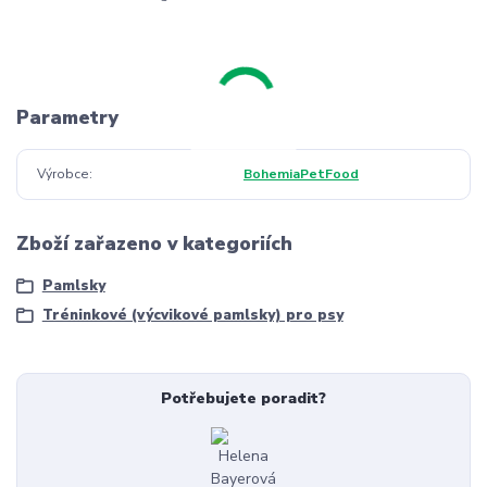
Parametry
Výrobce
BohemiaPetFood
Zboží zařazeno v kategoriích
Pamlsky
Tréninkové (výcvikové pamlsky) pro psy
Potřebujete poradit?