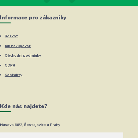
Informace pro zákazníky
Rozvoz
Jak nakupovat
Obchodní podmínky
GDPR
Kontakty
Kde nás najdete?
Husova 66/2, Šestajovice u Prahy