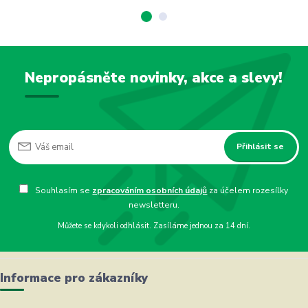
Nepropásněte novinky, akce a slevy!
Přihlásit se
Souhlasím se
zpracováním osobních údajů
za účelem rozesílky
newsletteru.
Můžete se kdykoli odhlásit. Zasíláme jednou za 14 dní.
Informace pro zákazníky