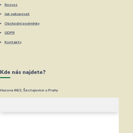
Rozvoz
Jak nakupovat
Obchodní podmínky
GDPR
Kontakty
Kde nás najdete?
Husova 66/2, Šestajovice u Prahy