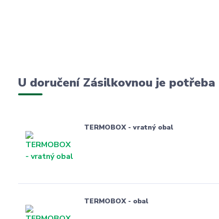
U doručení Zásilkovnou je potřeba
TERMOBOX - vratný obal
TERMOBOX - obal