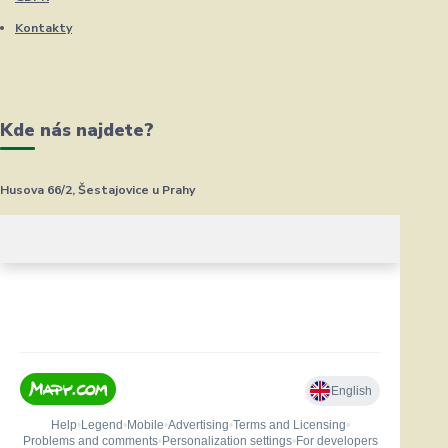
Kontakty
Kde nás najdete?
Husova 66/2, Šestajovice u Prahy