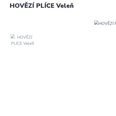
HOVĚZÍ PLÍCE Veleň