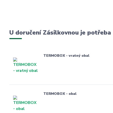
U doručení Zásilkovnou je potřeba
TERMOBOX - vratný obal
TERMOBOX - obal