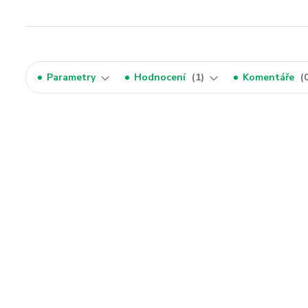
Parametry
Hodnocení
1
Komentáře