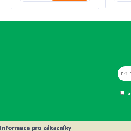
So
Informace pro zákazníky