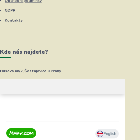
Obchodní podmínky
GDPR
Kontakty
Kde nás najdete?
Husova 66/2, Šestajovice u Prahy