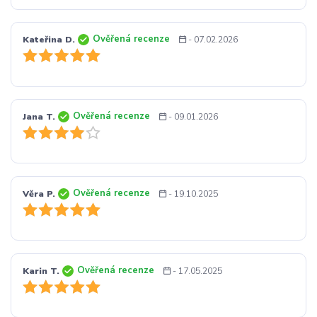
Ověřená recenze
Kateřina D.
- 07.02.2026
Ověřená recenze
Jana T.
- 09.01.2026
Ověřená recenze
Věra P.
- 19.10.2025
Ověřená recenze
Karin T.
- 17.05.2025