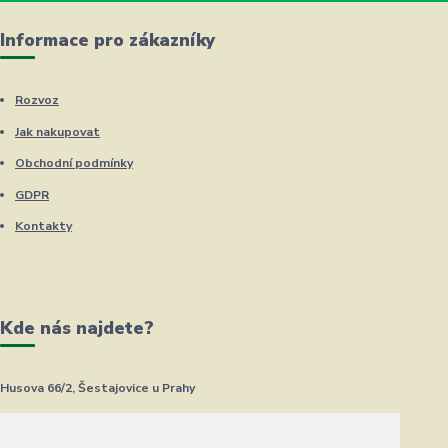
Informace pro zákazníky
Rozvoz
Jak nakupovat
Obchodní podmínky
GDPR
Kontakty
Kde nás najdete?
Husova 66/2, Šestajovice u Prahy