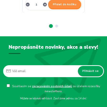
Přidat do košíku
Nepropásněte novinky, akce a slevy!
Přihlásit se
Souhlasím se
zpracováním osobních údajů
za účelem rozesílky
newsletteru.
Můžete se kdykoli odhlásit. Zasíláme jednou za 14 dní.