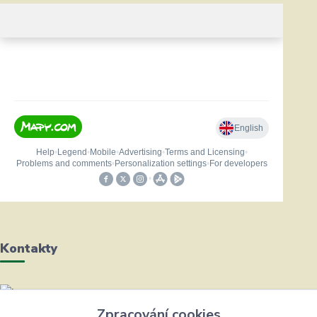
Kontakty
Helena Bayerová
Zpracování cookies