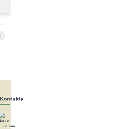
Kontakty
Helena