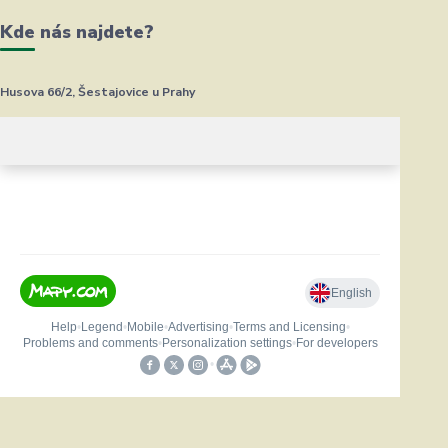
Kde nás najdete?
Husova 66/2, Šestajovice u Prahy