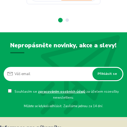
Nepropásněte novinky, akce a slevy!
Přihlásit se
Souhlasím se
zpracováním osobních údajů
za účelem rozesílky
newsletteru.
Můžete se kdykoli odhlásit. Zasíláme jednou za 14 dní.