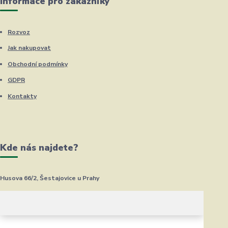
Informace pro zákazníky
Rozvoz
Jak nakupovat
Obchodní podmínky
GDPR
Kontakty
Kde nás najdete?
Husova 66/2, Šestajovice u Prahy