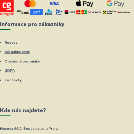
Informace pro zákazníky
Rozvoz
Jak nakupovat
Obchodní podmínky
GDPR
Kontakty
Kde nás najdete?
Husova 66/2, Šestajovice u Prahy