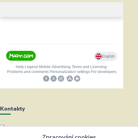
Kontakty
Helena Bayerová
Zpracování cookies