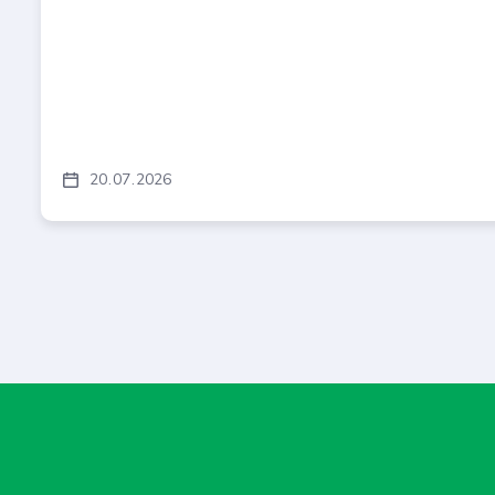
20
07
2026