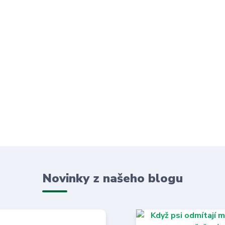
Novinky z našeho blogu