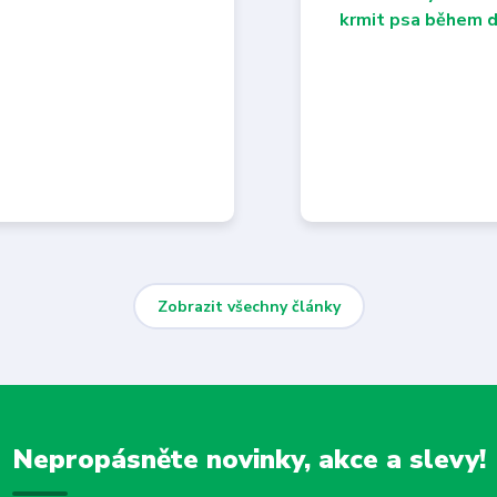
Zobrazit všechny články
Nepropásněte novinky, akce a slevy!