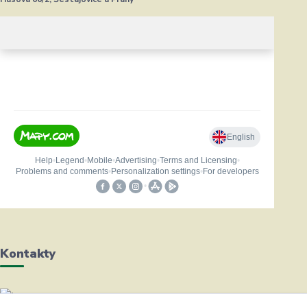
Kontakty